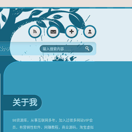
文分享
关于我
98资源库，从事互联网多年，加入过很多网站VIP会
员，有营销性软件、网赚教程，商业源码，淘宝虚拟