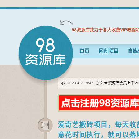
98资源库致力于各大收费VIP教程
首页
网创项目
自媒
2023-4-7 19:47
加入98资源库会员上千V
爱奇艺搬砖项目，每天收
意花时间执行，就可以落