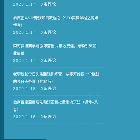
2020.1.17 ,
0条评论
暴疯团队VIP赚钱项目教程之（SEO实操课程之网赚
博客）
2020.1.17 ,
0条评论
森哥微博商学院微博营销57期收费课，爆粉引流如
此简单
2020.1.17 ,
0条评论
老李校长今日头条赚钱训练营，从零开始做一个赚钱
的今日头条课（共30节）
2020.1.18 ,
0条评论
微商百度霸屏玩法和短视频批量引流玩法（课件+录
音）
2020.1.18 ,
0条评论