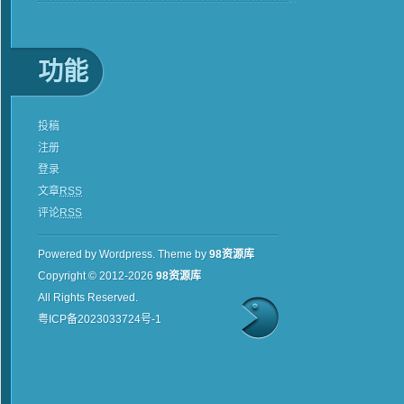
功能
投稿
注册
登录
文章
RSS
评论
RSS
Powered by Wordpress.
Theme by
98资源库
Copyright © 2012-2026
98资源库
All Rights Reserved.
粤ICP备2023033724号-1