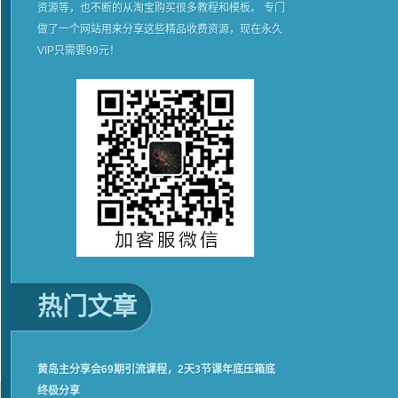
资源等，也不断的从淘宝购买很多教程和模板。 专门
做了一个网站用来分享这些精品收费资源，现在永久
VIP只需要99元！
热门文章
黄岛主分享会69期引流课程，2天3节课年底压箱底
终极分享