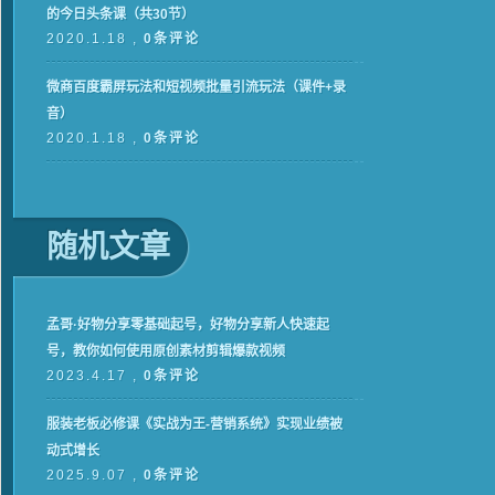
的今日头条课（共30节）
2020.1.18 ,
0条评论
微商百度霸屏玩法和短视频批量引流玩法（课件+录
音）
2020.1.18 ,
0条评论
随机文章
孟哥·好物分享零基础起号，好物分享新人快速起
号，教你如何使用原创素材剪辑爆款视频
2023.4.17 ,
0条评论
服装老板必修课《实战为王-营销系统》实现业绩被
动式增长
2025.9.07 ,
0条评论