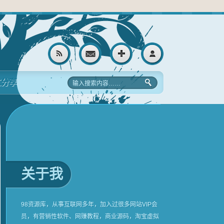
文分享
关于我
98资源库，从事互联网多年，加入过很多网站VIP会
员，有营销性软件、网赚教程，商业源码，淘宝虚拟