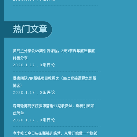
热门文章
黄岛主分享会69期引流课程，2天3节课年底压箱底
终极分享
2020.1.17 ,
0条评论
暴疯团队VIP赚钱项目教程之（SEO实操课程之网赚
博客）
2020.1.17 ,
0条评论
森哥微博商学院微博营销57期收费课，爆粉引流如
此简单
2020.1.17 ,
0条评论
老李校长今日头条赚钱训练营，从零开始做一个赚钱