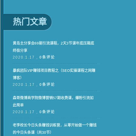
热门文章
黄岛主分享会69期引流课程，2天3节课年底压箱底
终极分享
2020.1.17 ,
0条评论
暴疯团队VIP赚钱项目教程之（SEO实操课程之网赚
博客）
2020.1.17 ,
0条评论
森哥微博商学院微博营销57期收费课，爆粉引流如
此简单
2020.1.17 ,
0条评论
老李校长今日头条赚钱训练营，从零开始做一个赚钱
的今日头条课（共30节）