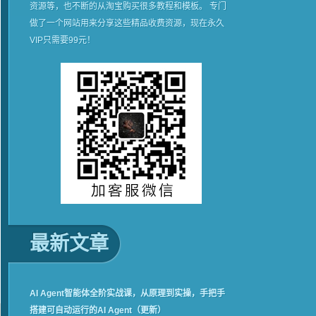
资源等，也不断的从淘宝购买很多教程和模板。 专门
做了一个网站用来分享这些精品收费资源，现在永久
VIP只需要99元！
最新文章
AI Agent智能体全阶实战课，从原理到实操，手把手
搭建可自动运行的AI Agent（更新）