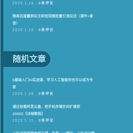
2020.1.18 ,
0条评论
微商百度霸屏玩法和短视频批量引流玩法（课件+录
音）
2020.1.18 ,
0条评论
随机文章
0基础入门AI实战课，学习人工智能你也可以成为专
家
2026.1.08 ,
0条评论
通过挂载阿里云盘，把手机存储空间扩展到
2000G【详细教程】
2023.5.15 ,
0条评论