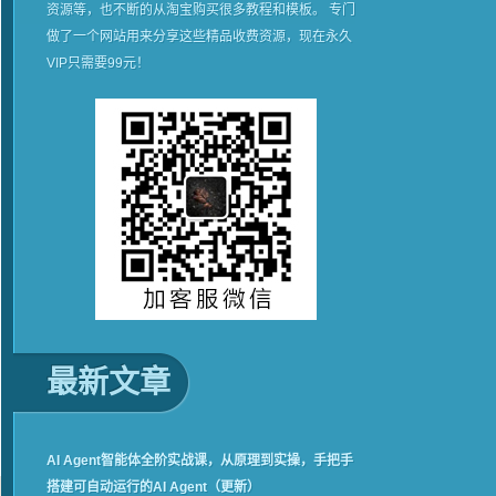
资源等，也不断的从淘宝购买很多教程和模板。 专门
做了一个网站用来分享这些精品收费资源，现在永久
VIP只需要99元！
最新文章
AI Agent智能体全阶实战课，从原理到实操，手把手
搭建可自动运行的AI Agent（更新）