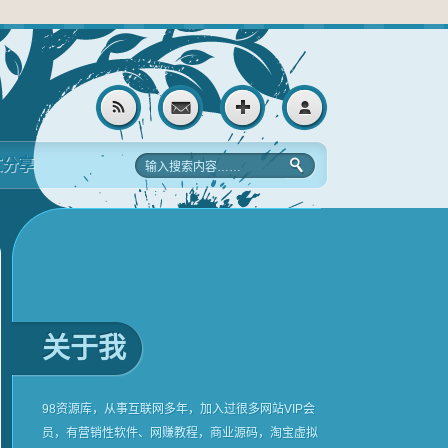
文分享
关于我
98资源库，从事互联网多年，加入过很多网站VIP会
员，有营销性软件、网赚教程，商业源码，淘宝虚拟