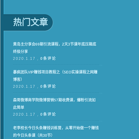
热门文章
黄岛主分享会69期引流课程，2天3节课年底压箱底
终极分享
2020.1.17 ,
0条评论
暴疯团队VIP赚钱项目教程之（SEO实操课程之网赚
博客）
2020.1.17 ,
0条评论
森哥微博商学院微博营销57期收费课，爆粉引流如
此简单
2020.1.17 ,
0条评论
老李校长今日头条赚钱训练营，从零开始做一个赚钱
的今日头条课（共30节）