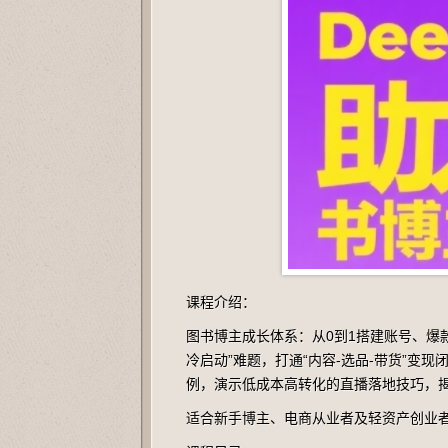
课程介绍：
图书博主成长体系：从0到1搭建账号、爆款
冷启动”难题，打通“内容-选品-带货”
例，演示低成本高转化的直播落地技巧，
适合新手博主、电商从业者及轻资产创业者