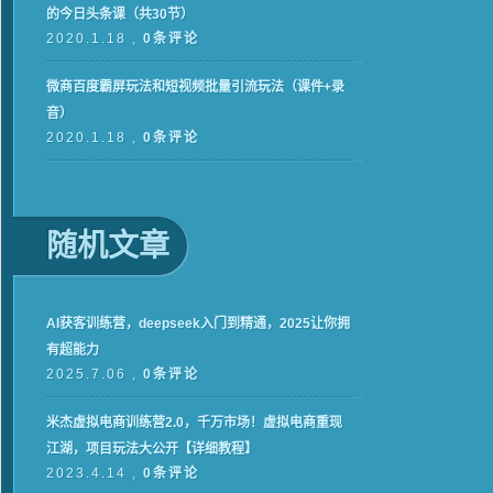
的今日头条课（共30节）
2020.1.18 ,
0条评论
微商百度霸屏玩法和短视频批量引流玩法（课件+录
音）
2020.1.18 ,
0条评论
随机文章
AI获客训练营，deepseek入门到精通，2025让你拥
有超能力
2025.7.06 ,
0条评论
米杰虚拟电商训练营2.0，千万市场！虚拟电商重现
江湖，项目玩法大公开【详细教程】
2023.4.14 ,
0条评论