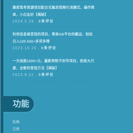
靠卖驾考资源项目配合无脑发视频引流模式，操作简
单，小白友好【揭秘】
2024.5.29 ,
0条评论
利用信息差变现的项目，简单AB平台的搬运，轻松
日入100-500+多劳多得
2023.10.20 ,
0条评论
一天收款1000+元，最新男粉不封号项目，拒绝大尺
度，全新的变现方法【揭秘】
2023.9.22 ,
0条评论
功能
投稿
注册