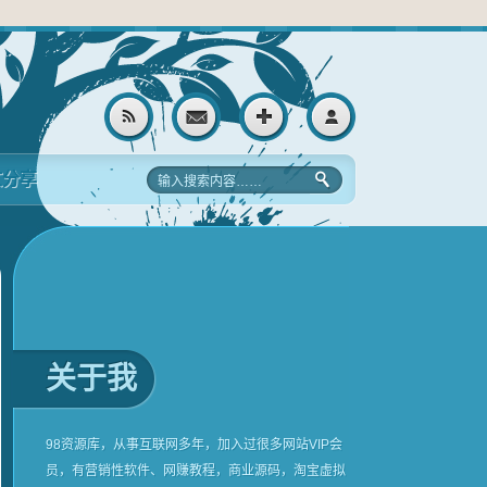
文分享
关于我
98资源库，从事互联网多年，加入过很多网站VIP会
员，有营销性软件、网赚教程，商业源码，淘宝虚拟