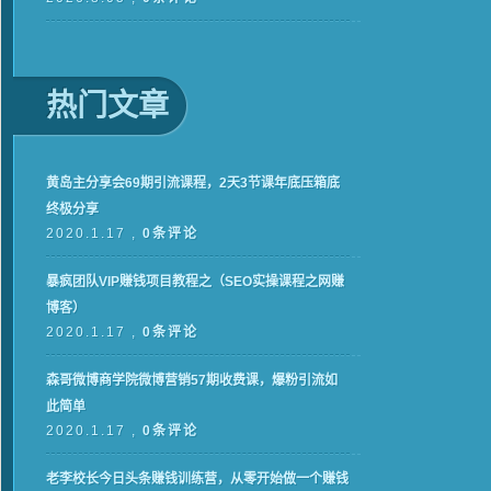
热门文章
黄岛主分享会69期引流课程，2天3节课年底压箱底
终极分享
2020.1.17 ,
0条评论
暴疯团队VIP赚钱项目教程之（SEO实操课程之网赚
博客）
2020.1.17 ,
0条评论
森哥微博商学院微博营销57期收费课，爆粉引流如
此简单
2020.1.17 ,
0条评论
老李校长今日头条赚钱训练营，从零开始做一个赚钱