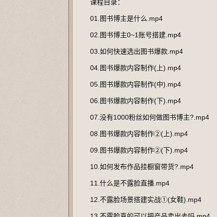
课程目录：
01.图书博主是什么.mp4
02.图书博主0~1账号搭建.mp4
03.如何快速选出图书爆款.mp4
04.图书爆款内容制作(上).mp4
05.图书爆款内容制作(中).mp4
06.图书爆款内容制作(下).mp4
07.没有1000粉丝如何做图书博主?.mp4
08.图书爆款内容制作②(上).mp4
09.图书爆款内容制作②(下).mp4
10.如何发布作品挂橱窗带货?.mp4
11.什么是不露脸直播.mp4
12.不露脸场景搭建实战①(女鞋).mp4
13.不露脸真的可以把产品卖出去吗.mp4