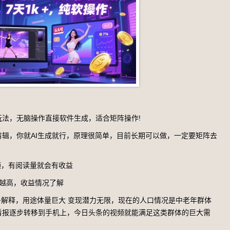
法，无脑操作直接软件生成，适合矩阵操作!
辑，你就AI生成就行，原理很简单，目前长期可以做，一定要矩阵去
频，有阅读量就会有收益
越高，收益情况了解
多解释，用途体量巨大 变现潜力无限，现在的人口情况是中老年群体
看报逐步转移到手机上，今日头条的视频就能满足这类群体的巨大需