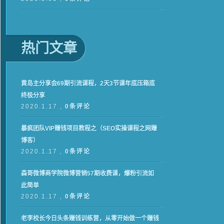
热门文章
黄岛主分享会69期引流课程，2天3节课年底压箱底
终极分享
2020.1.17 ,
0条评论
暴疯团队VIP赚钱项目教程之（SEO实操课程之网赚
博客）
2020.1.17 ,
0条评论
森哥微博商学院微博营销57期收费课，爆粉引流如
此简单
2020.1.17 ,
0条评论
老李校长今日头条赚钱训练营，从零开始做一个赚钱