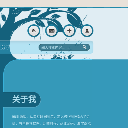
文分享
关于我
98资源库，从事互联网多年，加入过很多网站VIP会
员，有营销性软件、网赚教程，商业源码，淘宝虚拟