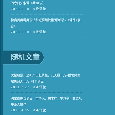
的今日头条课（共30节）
2020.1.18 ,
0条评论
微商百度霸屏玩法和短视频批量引流玩法（课件+录
音）
2020.1.18 ,
0条评论
随机文章
火星船票，全新风口赶紧抓，几天赚一万+摆地摊卖
尾货月入一万（5个项目）
2021.7.27 ,
0条评论
淘宝虚拟仓项目，市场大，需求广，零竞争，赛道几
乎没人操作
2026.4.05 ,
0条评论