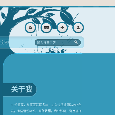
文分享
关于我
98资源库，从事互联网多年，加入过很多网站VIP会
员，有营销性软件、网赚教程，商业源码，淘宝虚拟