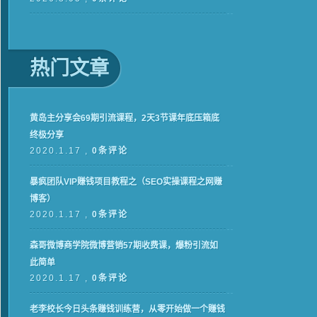
热门文章
黄岛主分享会69期引流课程，2天3节课年底压箱底
终极分享
2020.1.17 ,
0条评论
暴疯团队VIP赚钱项目教程之（SEO实操课程之网赚
博客）
2020.1.17 ,
0条评论
森哥微博商学院微博营销57期收费课，爆粉引流如
此简单
2020.1.17 ,
0条评论
老李校长今日头条赚钱训练营，从零开始做一个赚钱