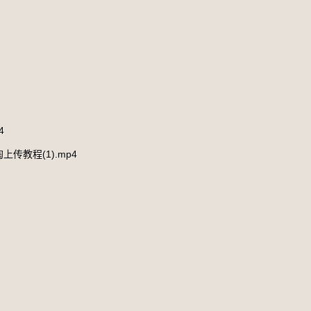
4
上传教程(1).mp4