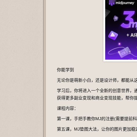
你能学到
无论你是萌新小白，还是设计师，都能从
学习后，你将进入一个全新的创意世界，通
获得更多副业变现和商业变现技能，帮你
课程内容：
第一课，手把手教你MJ的注册(需要提前科学上
第五课，MJ垫图大法，让你的图片更加稳定!(