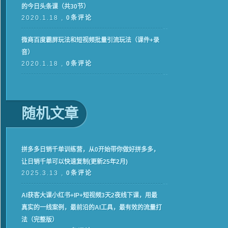
的今日头条课（共30节）
2020.1.18 ,
0条评论
微商百度霸屏玩法和短视频批量引流玩法（课件+录
音）
2020.1.18 ,
0条评论
随机文章
拼多多日销千单训练营，从0开始带你做好拼多多，
让日销千单可以快速复制(更新25年2月)
2025.3.13 ,
0条评论
AI获客大课小红书+IP+短视频3天2夜线下课，用最
真实的一线案例，最前沿的AI工具，最有效的流量打
法（完整版）