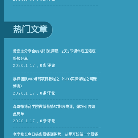
热门文章
黄岛主分享会69期引流课程，2天3节课年底压箱底
终极分享
2020.1.17 ,
0条评论
暴疯团队VIP赚钱项目教程之（SEO实操课程之网赚
博客）
2020.1.17 ,
0条评论
森哥微博商学院微博营销57期收费课，爆粉引流如
此简单
2020.1.17 ,
0条评论
老李校长今日头条赚钱训练营，从零开始做一个赚钱