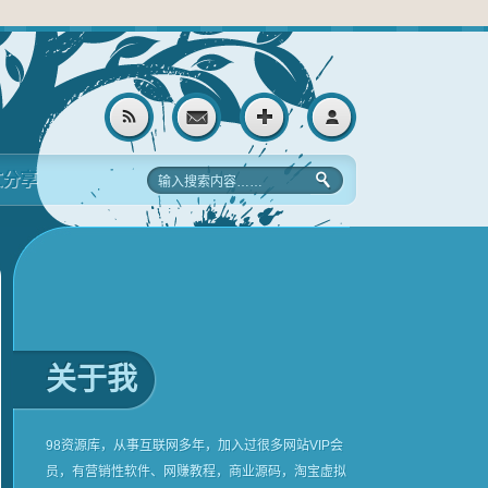
文分享
关于我
98资源库，从事互联网多年，加入过很多网站VIP会
员，有营销性软件、网赚教程，商业源码，淘宝虚拟