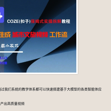
通过我们系统的教学体系都可以快速搭建基于大模型的各类智能体应
量产出高质量视频