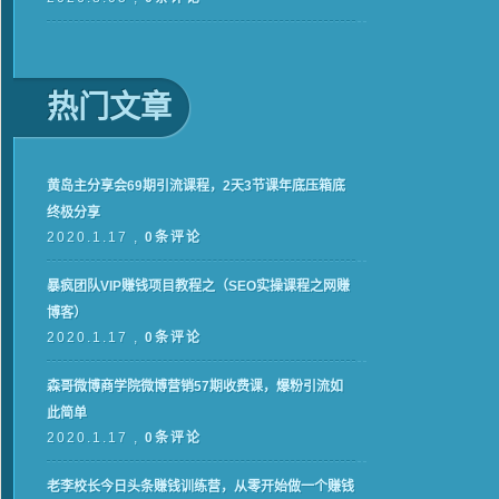
热门文章
黄岛主分享会69期引流课程，2天3节课年底压箱底
终极分享
2020.1.17 ,
0条评论
暴疯团队VIP赚钱项目教程之（SEO实操课程之网赚
博客）
2020.1.17 ,
0条评论
森哥微博商学院微博营销57期收费课，爆粉引流如
此简单
2020.1.17 ,
0条评论
老李校长今日头条赚钱训练营，从零开始做一个赚钱