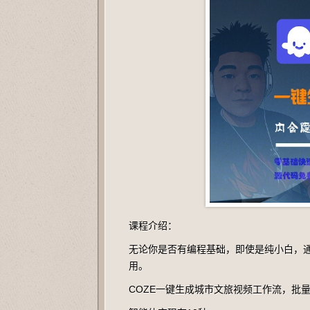
课程介绍：
无论你是否有编程基础，即使是纯小白，
用。
COZE一键生成城市文旅视频工作流，批