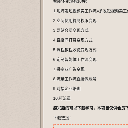
智能体变现有10种：
1.矩阵发短视频卖工作流=多发短视频卖工
2.空间使用复制权限变现
3.网站会员变现方式
4.直播间打赏变现方式
5.课程教程收徒变现方式
6.定制智能体工作流变现
7.接商业广告变现
8.流量工作流直接做账号
9.对接企业培训
10.打流量
感兴趣的可以下载学习，本项目仅供会员
下载链接：