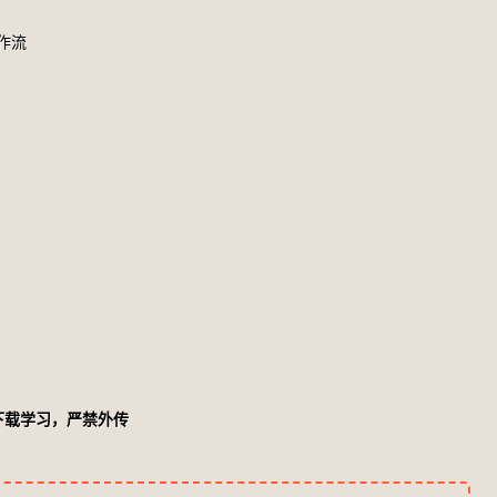
作流
下载学习，严禁外传