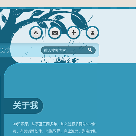
文分享
关于我
98资源库，从事互联网多年，加入过很多网站VIP会
员，有营销性软件、网赚教程，商业源码，淘宝虚拟