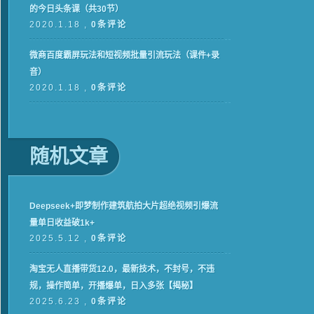
的今日头条课（共30节）
2020.1.18 ,
0条评论
微商百度霸屏玩法和短视频批量引流玩法（课件+录
音）
2020.1.18 ,
0条评论
随机文章
Deepseek+即梦制作建筑航拍大片超绝视频引爆流
量单日收益破1k+
2025.5.12 ,
0条评论
淘宝无人直播带货12.0，最新技术，不封号，不违
规，操作简单，开播爆单，日入多张【揭秘】
2025.6.23 ,
0条评论