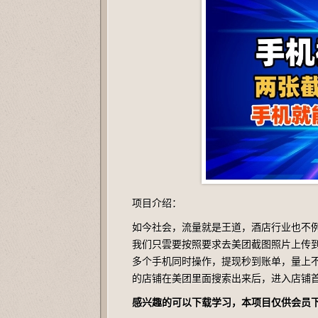
项目介绍：
如今社会，流量就是王道，酒店行业也不
我们只雲要按照要求去美团截图照片上传到
多个手机同时操作，提现秒到账单，量上
的店铺在美团里面搜索出来后，进入店铺
感兴趣的可以下载学习，本项目仅供会员