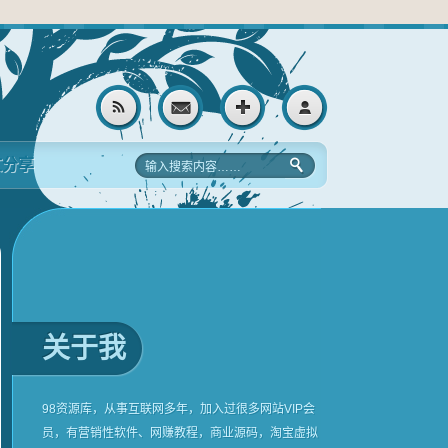
文分享
关于我
98资源库，从事互联网多年，加入过很多网站VIP会
员，有营销性软件、网赚教程，商业源码，淘宝虚拟