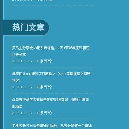
热门文章
黄岛主分享会69期引流课程，2天3节课年底压箱底
终极分享
2020.1.17 ,
0条评论
暴疯团队VIP赚钱项目教程之（SEO实操课程之网赚
博客）
2020.1.17 ,
0条评论
森哥微博商学院微博营销57期收费课，爆粉引流如
此简单
2020.1.17 ,
0条评论
老李校长今日头条赚钱训练营，从零开始做一个赚钱