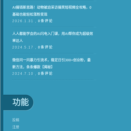
AI搞钱新思路！动物被迫采访搞笑短视频全攻略，0
基础也能轻松涨粉变现
2026.1.31 ,
0条评论
人人都能学会的AI闪电入门课，用AI帮你成为超级效
率达人
2024.5.17 ,
0条评论
微信问一问暴力引流术，稳定日引300+创业粉，最
新方法，条条爆款【揭秘】
2024.7.10 ,
0条评论
功能
投稿
注册