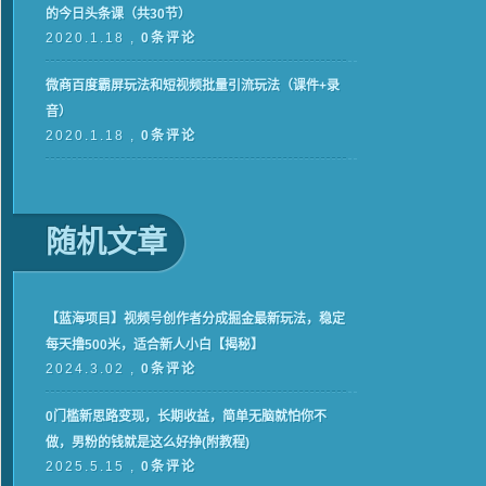
的今日头条课（共30节）
2020.1.18 ,
0条评论
微商百度霸屏玩法和短视频批量引流玩法（课件+录
音）
2020.1.18 ,
0条评论
随机文章
【蓝海项目】视频号创作者分成掘金最新玩法，稳定
每天撸500米，适合新人小白【揭秘】
2024.3.02 ,
0条评论
0门槛新思路变现，长期收益，简单无脑就怕你不
做，男粉的钱就是这么好挣(附教程)
2025.5.15 ,
0条评论