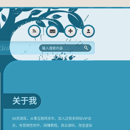
文分享
关于我
98资源库，从事互联网多年，加入过很多网站VIP会
员，有营销性软件、网赚教程，商业源码，淘宝虚拟