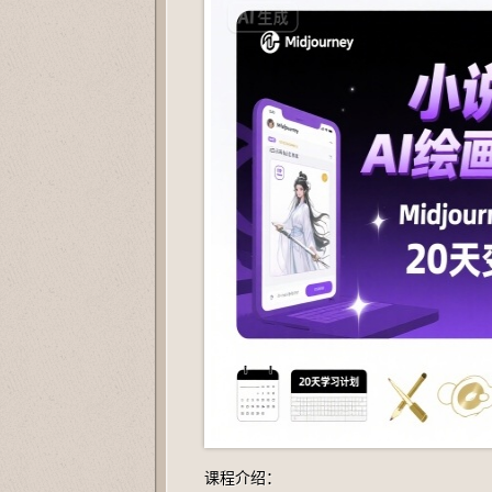
课程介绍：