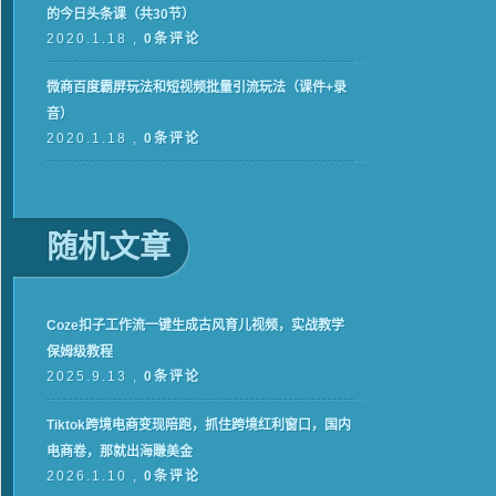
的今日头条课（共30节）
2020.1.18 ,
0条评论
微商百度霸屏玩法和短视频批量引流玩法（课件+录
音）
2020.1.18 ,
0条评论
随机文章
Coze扣子工作流一键生成古风育儿视频，实战教学
保姆级教程
2025.9.13 ,
0条评论
Tiktok跨境电商变现陪跑，抓住跨境红利窗口，国内
电商卷，那就出海賺美金
2026.1.10 ,
0条评论