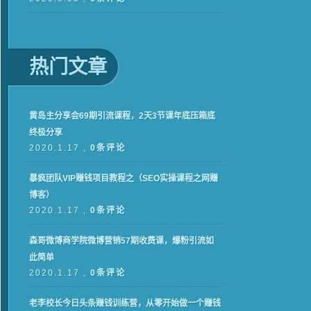
热门文章
黄岛主分享会69期引流课程，2天3节课年底压箱底
终极分享
2020.1.17 ,
0条评论
暴疯团队VIP赚钱项目教程之（SEO实操课程之网赚
博客）
2020.1.17 ,
0条评论
森哥微博商学院微博营销57期收费课，爆粉引流如
此简单
2020.1.17 ,
0条评论
老李校长今日头条赚钱训练营，从零开始做一个赚钱