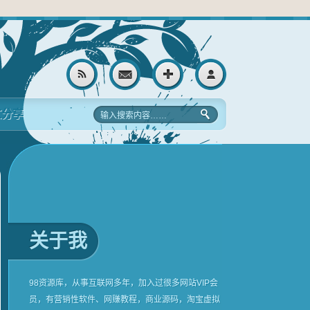
文分享
关于我
98资源库，从事互联网多年，加入过很多网站VIP会
员，有营销性软件、网赚教程，商业源码，淘宝虚拟