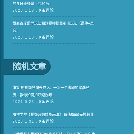
的今日头条课（共30节）
2020.1.18 ,
0条评论
微商百度霸屏玩法和短视频批量引流玩法（课件+录
音）
2020.1.18 ,
0条评论
随机文章
张策·短视频导演养成记：一步一个脚印的实战经
历，教你如何拍好短视频
2021.6.23 ,
0条评论
嗨推学院《视频营销精华玩法》 价值5800元视频课
2020.1.31 ,
0条评论