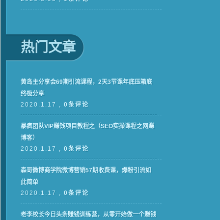
热门文章
黄岛主分享会69期引流课程，2天3节课年底压箱底
终极分享
2020.1.17 ,
0条评论
暴疯团队VIP赚钱项目教程之（SEO实操课程之网赚
博客）
2020.1.17 ,
0条评论
森哥微博商学院微博营销57期收费课，爆粉引流如
此简单
2020.1.17 ,
0条评论
老李校长今日头条赚钱训练营，从零开始做一个赚钱