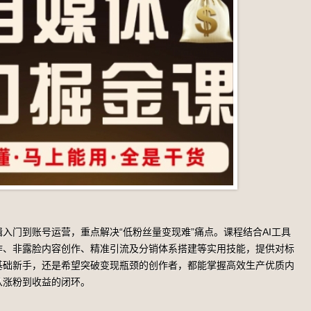
入门到账号运营，重点解决“低粉丝量变现难”痛点。课程结合AI工具
作、非露脸内容创作、精准引流及分销体系搭建等实用技能，提供对标
基础新手，还是希望突破变现瓶颈的创作者，都能掌握高效生产优质内
从涨粉到收益的闭环。