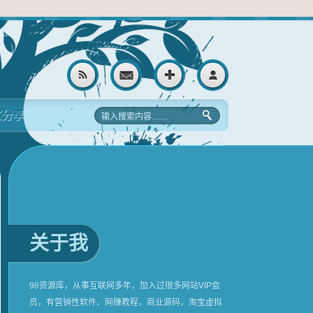
文分享
关于我
98资源库，从事互联网多年，加入过很多网站VIP会
员，有营销性软件、网赚教程，商业源码，淘宝虚拟