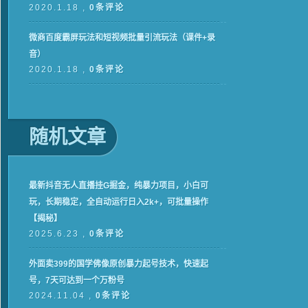
2020.1.18 ,
0条评论
微商百度霸屏玩法和短视频批量引流玩法（课件+录
音）
2020.1.18 ,
0条评论
随机文章
最新抖音无人直播挂G掘金，纯暴力项目，小白可
玩，长期稳定，全自动运行日入2k+，可批量操作
【揭秘】
2025.6.23 ,
0条评论
外面卖399的国学佛像原创暴力起号技术，快速起
号，7天可达到一个万粉号
2024.11.04 ,
0条评论