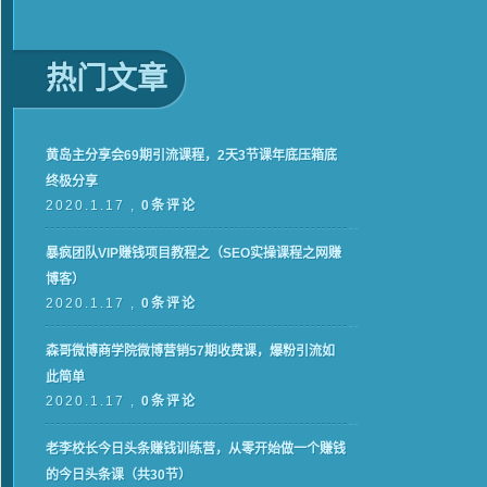
热门文章
黄岛主分享会69期引流课程，2天3节课年底压箱底
终极分享
2020.1.17 ,
0条评论
暴疯团队VIP赚钱项目教程之（SEO实操课程之网赚
博客）
2020.1.17 ,
0条评论
森哥微博商学院微博营销57期收费课，爆粉引流如
此简单
2020.1.17 ,
0条评论
老李校长今日头条赚钱训练营，从零开始做一个赚钱
的今日头条课（共30节）