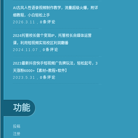
AI古风人性语录视频制作教学，流量超级火爆，附详
细教程，小白轻松上手
2026.3.11 ,
0条评论
2024托管校长做个变现IP，托管校长自媒体运营
课，利用短视频实现校区利润翻番
2024.11.07 ,
0条评论
2023最新抖音快手短视频广告牌玩法，轻松起号，3
天涨粉6000+【素材+教程+软件】
2023.5.31 ,
0条评论
功能
投稿
注册