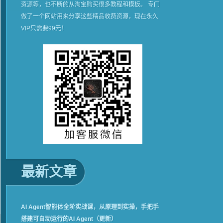
资源等，也不断的从淘宝购买很多教程和模板。 专门
做了一个网站用来分享这些精品收费资源，现在永久
VIP只需要99元！
最新文章
AI Agent智能体全阶实战课，从原理到实操，手把手
搭建可自动运行的AI Agent（更新）