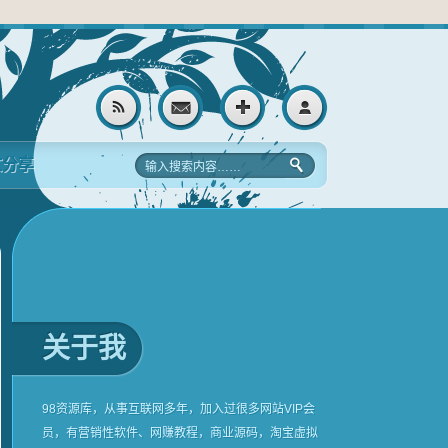
文分享
关于我
98资源库，从事互联网多年，加入过很多网站VIP会
员，有营销性软件、网赚教程，商业源码，淘宝虚拟