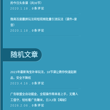
的今日头条课（共30节）
2020.1.18 ,
0条评论
微商百度霸屏玩法和短视频批量引流玩法（课件+录
音）
2020.1.18 ,
0条评论
随机文章
2023年最新淘宝补单玩法，18节课让教你快速起新
品，安全不降权
2023.4.16 ,
0条评论
广告联盟全自动掘金，全程操作简单易上手，无需人
工值守，轻松看广告賺米，日入3张【揭秘】
2026.2.06 ,
0条评论