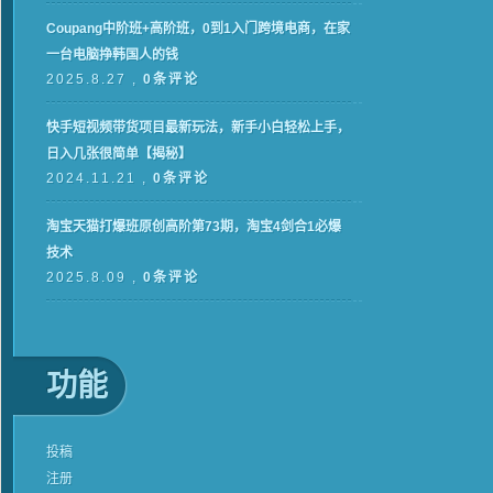
Coupang中阶班+高阶班，0到1入门跨境电商，在家
一台电脑挣韩国人的钱
2025.8.27 ,
0条评论
快手短视频带货项目最新玩法，新手小白轻松上手，
日入几张很简单【揭秘】
2024.11.21 ,
0条评论
淘宝天猫打爆班原创高阶第73期，淘宝4剑合1必爆
技术
2025.8.09 ,
0条评论
功能
投稿
注册