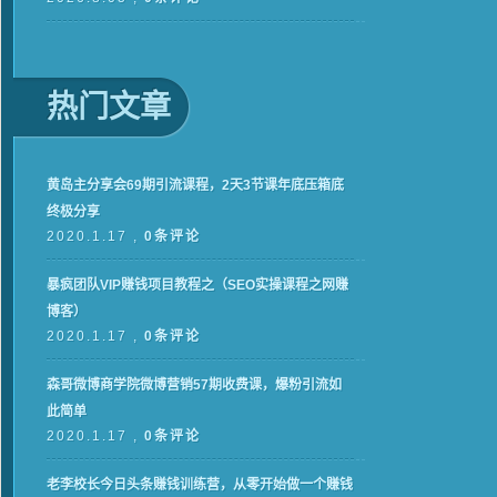
热门文章
黄岛主分享会69期引流课程，2天3节课年底压箱底
终极分享
2020.1.17 ,
0条评论
暴疯团队VIP赚钱项目教程之（SEO实操课程之网赚
博客）
2020.1.17 ,
0条评论
森哥微博商学院微博营销57期收费课，爆粉引流如
此简单
2020.1.17 ,
0条评论
老李校长今日头条赚钱训练营，从零开始做一个赚钱