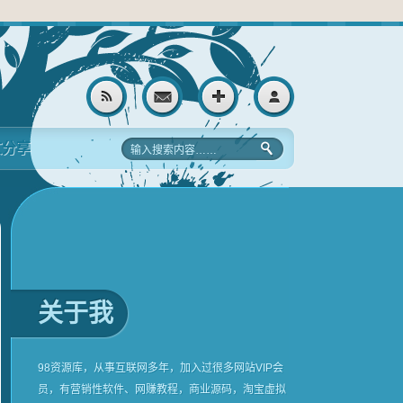
文分享
关于我
98资源库，从事互联网多年，加入过很多网站VIP会
员，有营销性软件、网赚教程，商业源码，淘宝虚拟