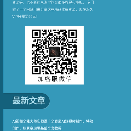
资源等，也不断的从淘宝购买很多教程和模板。 专门
做了一个网站用来分享这些精品收费资源，现在永久
VIP只需要99元！
最新文章
AI视频全能大师实战课｜全赛道AI短视频制作、特效
创作、场景变现零基础全套教程