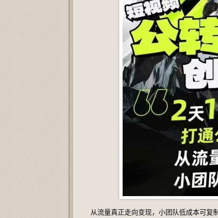
从流量真正走向变现，小团队低成本可复