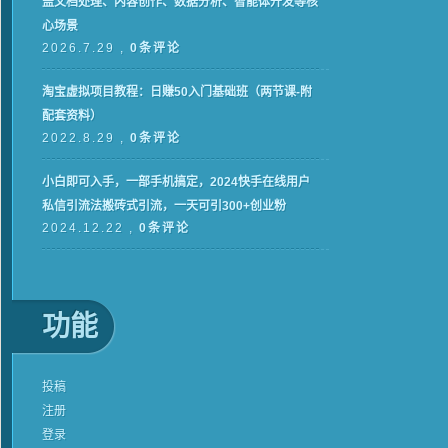
盖文档处理、内容创作、数据分析、智能体开发等核
心场景
2026.7.29 ,
0条评论
淘宝虚拟项目教程：日赚50入门基础班（两节课-附
配套资料）
2022.8.29 ,
0条评论
小白即可入手，一部手机搞定，2024快手在线用户
私信引流法搬砖式引流，一天可引300+创业粉
2024.12.22 ,
0条评论
功能
投稿
注册
登录