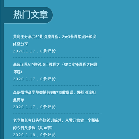
热门文章
黄岛主分享会69期引流课程，2天3节课年底压箱底
终极分享
2020.1.17 ,
0条评论
暴疯团队VIP赚钱项目教程之（SEO实操课程之网赚
博客）
2020.1.17 ,
0条评论
森哥微博商学院微博营销57期收费课，爆粉引流如
此简单
2020.1.17 ,
0条评论
老李校长今日头条赚钱训练营，从零开始做一个赚钱
的今日头条课（共30节）
2020.1.18 ,
0条评论