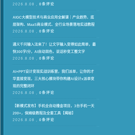
2026.8.08 ,
0条评论
AIGC大模型技术与商业应用全解课｜产业趋势、底
层架构、MaaS商业模式、全行业场景落地实战教程
2026.8.08 ,
0条评论
通义千问输入法来了！让文字输入变得如此简单，最
快300字/分，AI自动润色，说话秒变工整文字
2026.8.08 ,
0条评论
AI+PPT设计变现实战训练营，我们派单，让你的才
华直接变现，三大核心模块带你构建Al设计x派单变
现的完整闭环
2026.8.08 ,
0条评论
【新模式发布】手机全自动撸金项目，3台手机一天
200+，保姆级教程及全套工具【揭秘】
2026.8.08 ,
0条评论