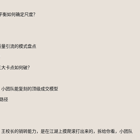
平衡如何确定尺度？
：
质量引流的模式盘点
解
三大卡点如何破？
，小团队能复刻的顶级成交模型
路径
，王校长的销转能力，是在江湖上摸爬滚打出来的，拆给你看，小团队