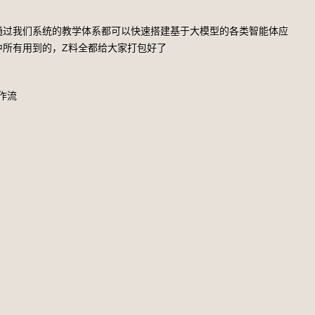
通过我们系统的教学体系都可以快速搭建基于大模型的各类智能体应
中所有用到的，Z料全都给大家打包好了
作流