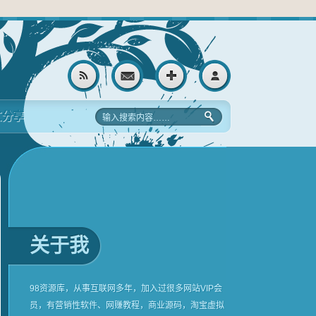
文分享
关于我
98资源库，从事互联网多年，加入过很多网站VIP会
员，有营销性软件、网赚教程，商业源码，淘宝虚拟