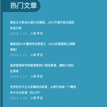
热门文章
黄岛主分享会69期引流课程，2天3节课年底压箱底
终极分享
2020.1.17 ,
0条评论
暴疯团队VIP赚钱项目教程之（SEO实操课程之网赚
博客）
2020.1.17 ,
0条评论
森哥微博商学院微博营销57期收费课，爆粉引流如
此简单
2020.1.17 ,
0条评论
老李校长今日头条赚钱训练营，从零开始做一个赚钱
的今日头条课（共30节）
2020.1.18 ,
0条评论