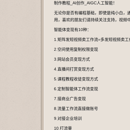
制作教程_AI创作_AIGC人工智能！
无论你是否有编程基础，即使是纯小白，
用，喜欢的朋友们请持续关注支持，视频
智能体变现有10种：
1.矩阵发短视频卖工作流=多发短视频卖工
2.空间使用复制权限变现
3.网站会员变现方式
4.直播间打赏变现方式
5.课程教程收徒变现方式
6.定制智能体工作流变现
7.接商业广告变现
8.流量工作流直接做账号
9.对接企业培训
10.打流量