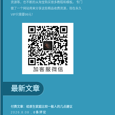
资源等，也不断的从淘宝购买很多教程和模板。 专门
做了一个网站用来分享这些精品收费资源，现在永久
VIP只需要99元！
最新文章
付费文章：给原生家庭比较一般人的几点建议
2026.8.08 ,
0条评论