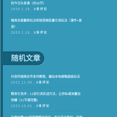
的今日头条课（共30节）
2020.1.18 ,
0条评论
微商百度霸屏玩法和短视频批量引流玩法（课件+录
音）
2020.1.18 ,
0条评论
随机文章
抖音同城探店号系列教程，撬动本地蛋糕超级玩法
2021.11.30 ,
0条评论
精准引流术：11招引流实战方法，让你私域流量加
到爆（11节课完整)
2023.10.01 ,
0条评论