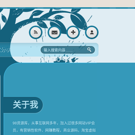
文分享
关于我
98资源库，从事互联网多年，加入过很多网站VIP会
员，有营销性软件、网赚教程，商业源码，淘宝虚拟