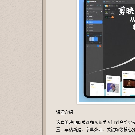
课程介绍：
这套剪映电脑版课程从新手入门到高阶实
置、草稿新建、字幕处理、关键帧等核心操