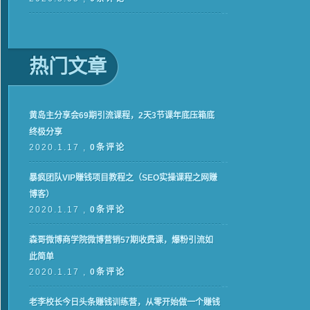
热门文章
黄岛主分享会69期引流课程，2天3节课年底压箱底
终极分享
2020.1.17 ,
0条评论
暴疯团队VIP赚钱项目教程之（SEO实操课程之网赚
博客）
2020.1.17 ,
0条评论
森哥微博商学院微博营销57期收费课，爆粉引流如
此简单
2020.1.17 ,
0条评论
老李校长今日头条赚钱训练营，从零开始做一个赚钱