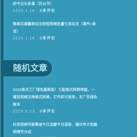
的今日头条课（共30节）
2020.1.18 ,
0条评论
微商百度霸屏玩法和短视频批量引流玩法（课件+录
音）
2020.1.18 ,
0条评论
随机文章
2026格式工厂绿色最新版！万能格式转换神器，一
键音视频文档格式转换，打开即可使用，无广告绿色
版本
2026.6.23 ,
0条评论
抖音视频号新赛道今日话题今日语录，撸伙伴计划跟
视频号分成