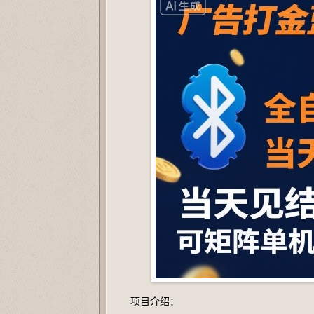
项目介绍：