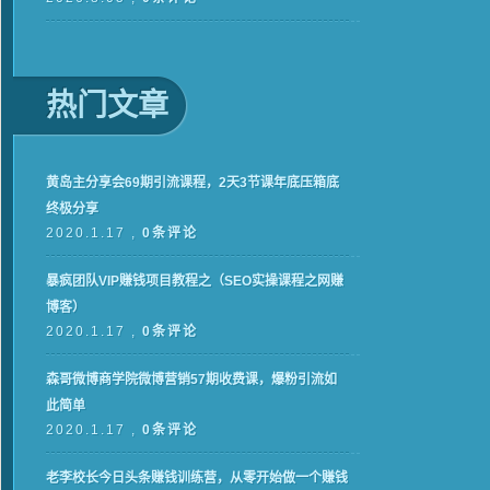
热门文章
黄岛主分享会69期引流课程，2天3节课年底压箱底
终极分享
2020.1.17 ,
0条评论
暴疯团队VIP赚钱项目教程之（SEO实操课程之网赚
博客）
2020.1.17 ,
0条评论
森哥微博商学院微博营销57期收费课，爆粉引流如
此简单
2020.1.17 ,
0条评论
老李校长今日头条赚钱训练营，从零开始做一个赚钱