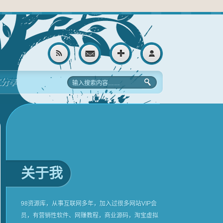
文分享
关于我
98资源库，从事互联网多年，加入过很多网站VIP会
员，有营销性软件、网赚教程，商业源码，淘宝虚拟