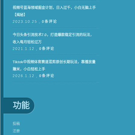
视频号蓝海领域掘金计划，日入过千，小白无脑上手
【揭秘】
2023.10.25 ,
0条评论
今日头条引流技术7.0，打造爆款稳定引流的玩法，
收入每月轻松过万
2021.1.12 ,
0条评论
Tiktok中视频体育赛道混剪原创长期玩法，靠播放量
賺米，小白轻松上手
2026.1.12 ,
0条评论
功能
投稿
注册