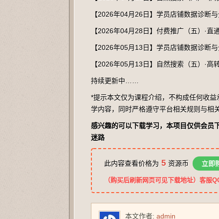
【2026年04月26日】学员店铺数据诊断
【2026年04月28日】付费推广（五）
【2026年05月13日】学员店铺数据诊断
【2026年05月13日】自然搜索（五）·
持续更新中……
*提示本文仅为课程介绍，不构成任何收
学内容，同时严格遵守平台相关规则与相关
感兴趣的可以下载学习，本项目仅供会员下
迷路
5
此内容查看价格为
资源币
立即
（购买后刷新网页可见下载地址）客服QQ：2
本文作者:
admin