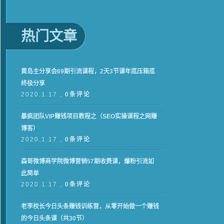
热门文章
黄岛主分享会69期引流课程，2天3节课年底压箱底
终极分享
2020.1.17 ,
0条评论
暴疯团队VIP赚钱项目教程之（SEO实操课程之网赚
博客）
2020.1.17 ,
0条评论
森哥微博商学院微博营销57期收费课，爆粉引流如
此简单
2020.1.17 ,
0条评论
老李校长今日头条赚钱训练营，从零开始做一个赚钱
的今日头条课（共30节）