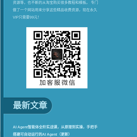
资源等，也不断的从淘宝购买很多教程和模板。 专门
做了一个网站用来分享这些精品收费资源，现在永久
VIP只需要99元！
最新文章
AI Agent智能体全阶实战课，从原理到实操，手把手
搭建可自动运行的AI Agent（更新）