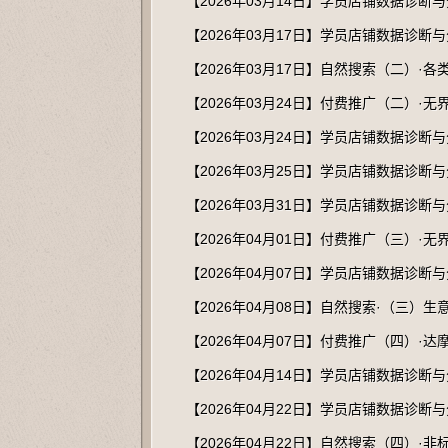
【2026年03月14日】学员店铺数据诊断
【2026年03月17日】学员店铺数据诊断
【2026年03月17日】自然搜索（二）·
【2026年03月24日】付费推广（二）·
【2026年03月24日】学员店铺数据诊断
【2026年03月25日】学员店铺数据诊断
【2026年03月31日】学员店铺数据诊断
【2026年04月01日】付费推广（三）·
【2026年04月07日】学员店铺数据诊断
【2026年04月08日】自然搜索·（三）
【2026年04月07日】付费推广（四）
【2026年04月14日】学员店铺数据诊断
【2026年04月22日】学员店铺数据诊断
【2026年04月22日】自然搜索（四）·