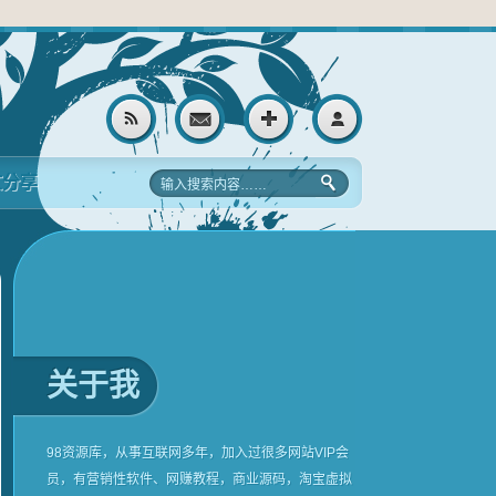
文分享
关于我
98资源库，从事互联网多年，加入过很多网站VIP会
员，有营销性软件、网赚教程，商业源码，淘宝虚拟